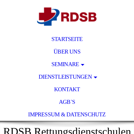
STARTSEITE
ÜBER UNS
SEMINARE
DIENSTLEISTUNGEN
KONTAKT
AGB`S
IMPRESSUM & DATENSCHUTZ
RDSB Rettungsdienstschulen