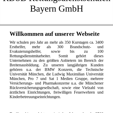
Bayern GmbH
Willkommen auf unserer Webseite
Wir schulen pro Jahr an mehr als 350 Kurstagen ca. 3400
Ersthelfer, mehr als 300 Brandschutz- und
Evakuierungshelfer, sowie bis zu 100
Rettungsdienstmitarbeiter. Somit gehört dieses
Unternehmen zu den größten Anbietern im Bereich der
Breitenausbildung. Zu unseren langjährigen Kunden
gehören u.a. der BMW Konzern, die Technische
Universität München, die Ludwig Maximilian Universität
München, Pro 7 und Sat 1 Medien Gruppe, mehrere
Versicherungs- und Pharmakonzerne u.a. die Münchener
Rückversicherungsgesellschaft, sowie eine Vielzahl von
ärztlichen Einrichtungen, freiwilligen Feuerwehren und
Kinderbetreuungseinrichtungen.