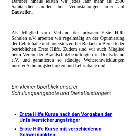
Darüber hinaus leisten wir jedes Jahr mehr als 2500
Sanitätsdienststunden bei Veranstaltungen oder auf
Baustellen.
Als Mitglied vom Verband der privaten Erste Hilfe
Schulen e.V. arbeiten wir regelmäßig an der Optimierung
der Lehrinhalte und unterstützen bei Bedarf im Bereich der
betrieblichen Erste Hilfe. Zudem sind wir auch Mitglied
beim Verein der Brandschutzbeauftragten in Deutschland
e.V. und garantieren so ständige Weiterentwicklungen
unserer Schulungstechniken und Lehrinhalte und.
Ein kleiner Überblick unserer
Schulungsangebote und Dienstleistungen:
Erste Hilfe Kurse nach den Vorgaben der
Unfallversicherungsträger
Erste Hilfe Kurse mit verschiedenen
Schwerpunkten