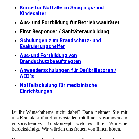
Kurse für Notfälle im Säuglings-und
Kindesalter
Aus- und Fortbildung für Betriebssanitäter
First Responder / Sanitäterausbildung
Schulungen zum Brandschutz- und
Evakuierungshelfer
Aus-und Fortbildung von
Brandschutzbeauftragten
Anwenderschulungen für Defibrillatoren /
AED`s
Notfallschulung für medizinische
Einrichtungen
Ist Ihr Wunschthema nicht dabei? Dann nehmen Sie mit
uns Kontakt auf und wir erstellen mit Ihnen zusammen ein
entsprechendes Kurskonzept welches Ihre Wünsche
berücksichtigt. Wir würden uns freuen von Ihnen hören.